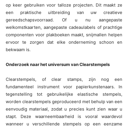
op keer gebruiken voor talloze projecten. Dit maakt ze
een praktische uitbreiding van uw creatieve
gereedschapsvoorraad. Of u nu aangepaste
welkomstkaarten, aangepaste cadeaulabels of prachtige
componenten voor plakboeken maakt, snijmallen helpen
ervoor te zorgen dat elke onderneming schoon en
bekwaam is.
Onderzoek naar het universum van Clearstempels
Clearstempels, of clear stamps, zijn nog een
fundamenteel instrument voor papierkunstenaars. In
tegenstelling tot gebruikelijke elastische stempels,
worden clearstempels geproduceerd met behulp van een
eenvoudig materiaal, zodat u precies kunt zien waar u
stapt. Deze waarneembaarheid is vooral waardevol
wanneer u verschillende stempels op een eenzame