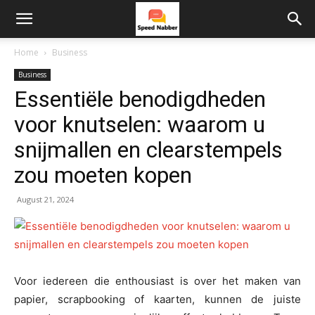
Home
Business
Business
Essentiële benodigdheden
voor knutselen: waarom u
snijmallen en clearstempels
zou moeten kopen
August 21, 2024
Voor iedereen die enthousiast is over het maken van
papier, scrapbooking of kaarten, kunnen de juiste