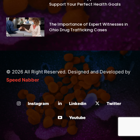
Support Your Perfect Health Goals
The Importance of Expert Witnesses in
Ohio Drug Trafficking Cases
© 2026 All Right Reserved. Designed and Developed by
Speed Nabber
Instagram
Linkedin
Twitter
Youtube