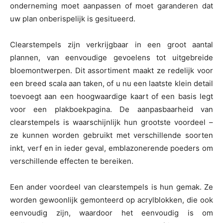
onderneming moet aanpassen of moet garanderen dat
uw plan onberispelijk is gesitueerd.
Clearstempels zijn verkrijgbaar in een groot aantal
plannen, van eenvoudige gevoelens tot uitgebreide
bloemontwerpen. Dit assortiment maakt ze redelijk voor
een breed scala aan taken, of u nu een laatste klein detail
toevoegt aan een hoogwaardige kaart of een basis legt
voor een plakboekpagina. De aanpasbaarheid van
clearstempels is waarschijnlijk hun grootste voordeel –
ze kunnen worden gebruikt met verschillende soorten
inkt, verf en in ieder geval, emblazonerende poeders om
verschillende effecten te bereiken.
Een ander voordeel van clearstempels is hun gemak. Ze
worden gewoonlijk gemonteerd op acrylblokken, die ook
eenvoudig zijn, waardoor het eenvoudig is om