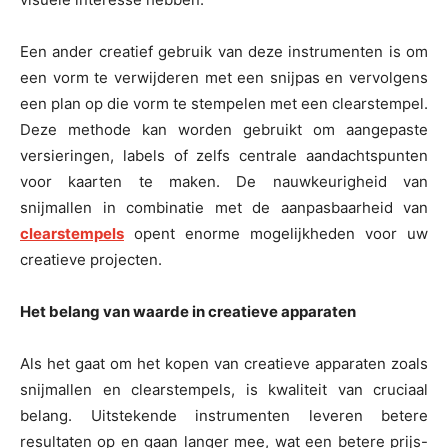
Een ander creatief gebruik van deze instrumenten is om
een ​​vorm te verwijderen met een snijpas en vervolgens
een plan op die vorm te stempelen met een clearstempel.
Deze methode kan worden gebruikt om aangepaste
versieringen, labels of zelfs centrale aandachtspunten
voor kaarten te maken. De nauwkeurigheid van
snijmallen in combinatie met de aanpasbaarheid van
clearstempels
opent enorme mogelijkheden voor uw
creatieve projecten.
Het belang van waarde in creatieve apparaten
Als het gaat om het kopen van creatieve apparaten zoals
snijmallen en clearstempels, is kwaliteit van cruciaal
belang. Uitstekende instrumenten leveren betere
resultaten op en gaan langer mee, wat een betere prijs-