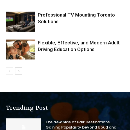
Professional TV Mounting Toronto
Solutions
Flexible, Effective, and Modern Adult
Driving Education Options
Trending Post
The New Side of Bali: Destinations
Gaining Popularity beyond Ubud and