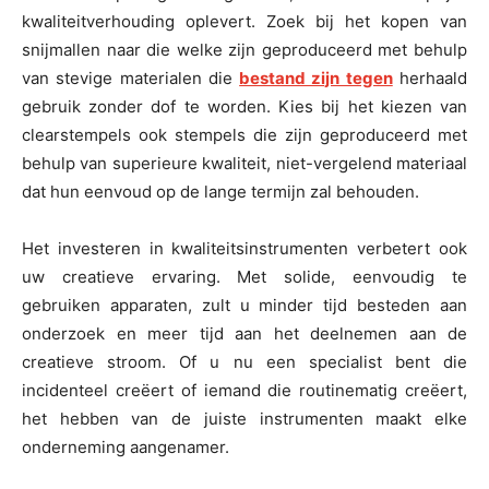
kwaliteitverhouding oplevert. Zoek bij het kopen van
snijmallen naar die welke zijn geproduceerd met behulp
van stevige materialen die
bestand zijn tegen
herhaald
gebruik zonder dof te worden. Kies bij het kiezen van
clearstempels ook stempels die zijn geproduceerd met
behulp van superieure kwaliteit, niet-vergelend materiaal
dat hun eenvoud op de lange termijn zal behouden.
Het investeren in kwaliteitsinstrumenten verbetert ook
uw creatieve ervaring. Met solide, eenvoudig te
gebruiken apparaten, zult u minder tijd besteden aan
onderzoek en meer tijd aan het deelnemen aan de
creatieve stroom. Of u nu een specialist bent die
incidenteel creëert of iemand die routinematig creëert,
het hebben van de juiste instrumenten maakt elke
onderneming aangenamer.