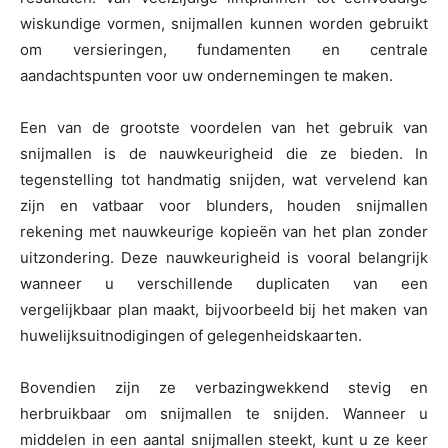
wiskundige vormen, snijmallen kunnen worden gebruikt
om versieringen, fundamenten en centrale
aandachtspunten voor uw ondernemingen te maken.
Een van de grootste voordelen van het gebruik van
snijmallen is de nauwkeurigheid die ze bieden. In
tegenstelling tot handmatig snijden, wat vervelend kan
zijn en vatbaar voor blunders, houden snijmallen
rekening met nauwkeurige kopieën van het plan zonder
uitzondering. Deze nauwkeurigheid is vooral belangrijk
wanneer u verschillende duplicaten van een
vergelijkbaar plan maakt, bijvoorbeeld bij het maken van
huwelijksuitnodigingen of gelegenheidskaarten.
Bovendien zijn ze verbazingwekkend stevig en
herbruikbaar om snijmallen te snijden. Wanneer u
middelen in een aantal snijmallen steekt, kunt u ze keer