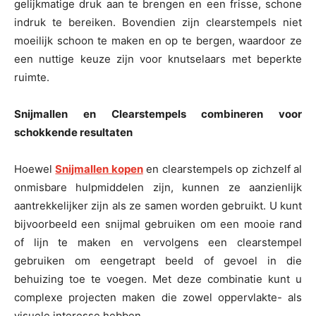
gelijkmatige druk aan te brengen en een frisse, schone
indruk te bereiken. Bovendien zijn clearstempels niet
moeilijk schoon te maken en op te bergen, waardoor ze
een nuttige keuze zijn voor knutselaars met beperkte
ruimte.
Snijmallen en Clearstempels combineren voor
schokkende resultaten
Hoewel
Snijmallen kopen
en clearstempels op zichzelf al
onmisbare hulpmiddelen zijn, kunnen ze aanzienlijk
aantrekkelijker zijn als ze samen worden gebruikt. U kunt
bijvoorbeeld een snijmal gebruiken om een mooie rand
of lijn te maken en vervolgens een clearstempel
gebruiken om eengetrapt beeld of gevoel in die
behuizing toe te voegen. Met deze combinatie kunt u
complexe projecten maken die zowel oppervlakte- als
visuele interesse hebben.