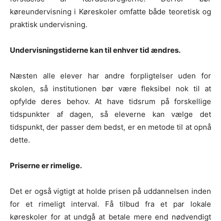
køreundervisning i Køreskoler omfatte både teoretisk og
praktisk undervisning.
Undervisningstiderne kan til enhver tid ændres.
Næsten alle elever har andre forpligtelser uden for
skolen, så institutionen bør være fleksibel nok til at
opfylde deres behov. At have tidsrum på forskellige
tidspunkter af dagen, så eleverne kan vælge det
tidspunkt, der passer dem bedst, er en metode til at opnå
dette.
Priserne er rimelige.
Det er også vigtigt at holde prisen på uddannelsen inden
for et rimeligt interval. Få tilbud fra et par lokale
køreskoler for at undgå at betale mere end nødvendigt