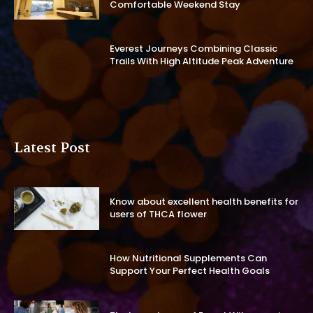
Comfortable Weekend Stay
Everest Journeys Combining Classic
Trails With High Altitude Peak Adventure
Latest Post
Know about excellent health benefits for
users of THCA flower
How Nutritional Supplements Can
Support Your Perfect Health Goals