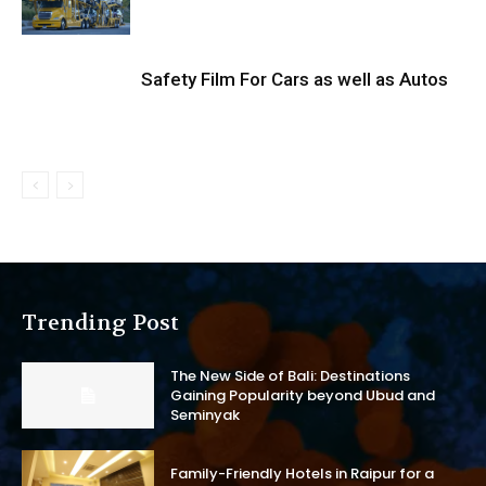
Safety Film For Cars as well as Autos
Trending Post
The New Side of Bali: Destinations
Gaining Popularity beyond Ubud and
Seminyak
Family-Friendly Hotels in Raipur for a