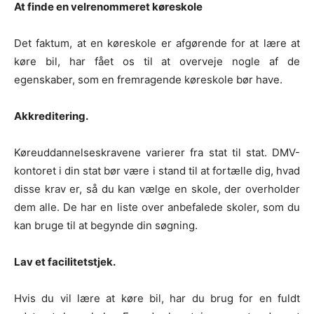
At finde en velrenommeret køreskole
Det faktum, at en køreskole er afgørende for at lære at
køre bil, har fået os til at overveje nogle af de
egenskaber, som en fremragende køreskole bør have.
Akkreditering.
Køreuddannelseskravene varierer fra stat til stat. DMV-
kontoret i din stat bør være i stand til at fortælle dig, hvad
disse krav er, så du kan vælge en skole, der overholder
dem alle. De har en liste over anbefalede skoler, som du
kan bruge til at begynde din søgning.
Lav et facilitetstjek.
Hvis du vil lære at køre bil, har du brug for en fuldt