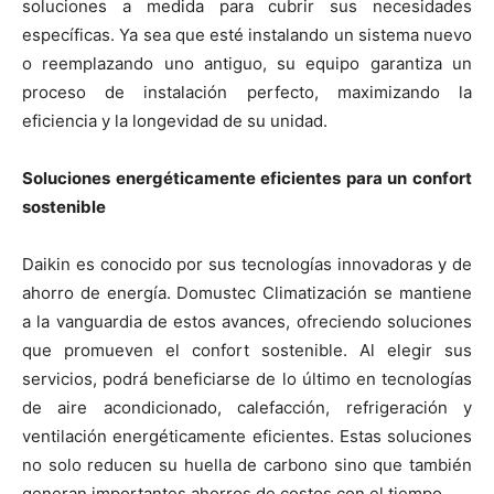
soluciones a medida para cubrir sus necesidades
específicas. Ya sea que esté instalando un sistema nuevo
o reemplazando uno antiguo, su equipo garantiza un
proceso de instalación perfecto, maximizando la
eficiencia y la longevidad de su unidad.
Soluciones energéticamente eficientes para un confort
sostenible
Daikin es conocido por sus tecnologías innovadoras y de
ahorro de energía. Domustec Climatización se mantiene
a la vanguardia de estos avances, ofreciendo soluciones
que promueven el confort sostenible. Al elegir sus
servicios, podrá beneficiarse de lo último en tecnologías
de aire acondicionado, calefacción, refrigeración y
ventilación energéticamente eficientes. Estas soluciones
no solo reducen su huella de carbono sino que también
generan importantes ahorros de costos con el tiempo.