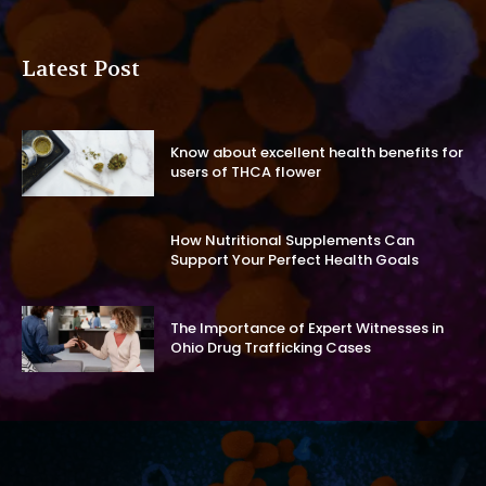
Latest Post
Know about excellent health benefits for
users of THCA flower
How Nutritional Supplements Can
Support Your Perfect Health Goals
The Importance of Expert Witnesses in
Ohio Drug Trafficking Cases