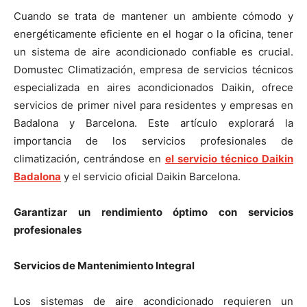
Cuando se trata de mantener un ambiente cómodo y
energéticamente eficiente en el hogar o la oficina, tener
un sistema de aire acondicionado confiable es crucial.
Domustec Climatización, empresa de servicios técnicos
especializada en aires acondicionados Daikin, ofrece
servicios de primer nivel para residentes y empresas en
Badalona y Barcelona. Este artículo explorará la
importancia de los servicios profesionales de
climatización, centrándose en
el servicio técnico Daikin
Badalona
y el servicio oficial Daikin Barcelona.
Garantizar un rendimiento óptimo con servicios
profesionales
Servicios de Mantenimiento Integral
Los sistemas de aire acondicionado requieren un