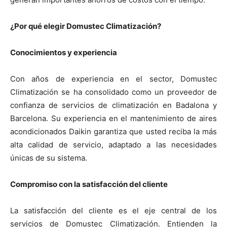
¿Por qué elegir Domustec Climatización?
Conocimientos y experiencia
Con años de experiencia en el sector, Domustec
Climatización se ha consolidado como un proveedor de
confianza de servicios de climatización en Badalona y
Barcelona. Su experiencia en el mantenimiento de aires
acondicionados Daikin garantiza que usted reciba la más
alta calidad de servicio, adaptado a las necesidades
únicas de su sistema.
Compromiso con la satisfacción del cliente
La satisfacción del cliente es el eje central de los
servicios de Domustec Climatización. Entienden la