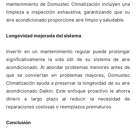
mantenimiento de Domustec Climatización incluyen una
limpieza e inspección exhaustiva, garantizando que su
aire acondicionado proporcione aire limpio y saludable.
Longevidad mejorada del sistema
Invertir en un mantenimiento regular puede prolongar
significativamente la vida útil de su sistema de aire
acondicionado. Al abordar problemas menores antes de
que se conviertan en problemas mayores, Domustec
Climatización ayuda a preservar la longevidad de su aire
acondicionado Daikin. Este enfoque proactivo le ahorra
dinero a largo plazo al reducir la necesidad de
reparaciones costosas o reemplazos prematuros.
Conclusión