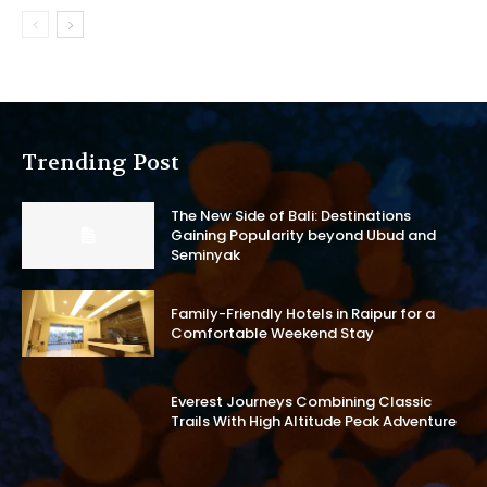
Trending Post
The New Side of Bali: Destinations
Gaining Popularity beyond Ubud and
Seminyak
Family-Friendly Hotels in Raipur for a
Comfortable Weekend Stay
Everest Journeys Combining Classic
Trails With High Altitude Peak Adventure