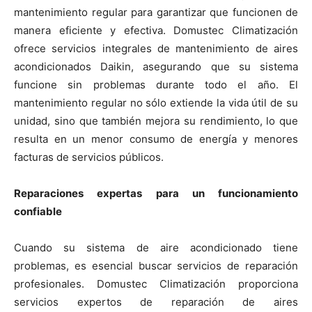
mantenimiento regular para garantizar que funcionen de
manera eficiente y efectiva. Domustec Climatización
ofrece servicios integrales de mantenimiento de aires
acondicionados Daikin, asegurando que su sistema
funcione sin problemas durante todo el año. El
mantenimiento regular no sólo extiende la vida útil de su
unidad, sino que también mejora su rendimiento, lo que
resulta en un menor consumo de energía y menores
facturas de servicios públicos.
Reparaciones expertas para un funcionamiento
confiable
Cuando su sistema de aire acondicionado tiene
problemas, es esencial buscar servicios de reparación
profesionales. Domustec Climatización proporciona
servicios expertos de reparación de aires