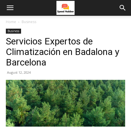
Home
Business
Business
Servicios Expertos de
Climatización en Badalona y
Barcelona
August 12, 2024