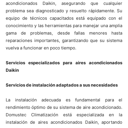
acondicionados Daikin, asegurando que cualquier
problema sea diagnosticado y resuelto rápidamente. Su
equipo de técnicos capacitados está equipado con el
conocimiento y las herramientas para manejar una amplia
gama de problemas, desde fallas menores hasta
reparaciones importantes, garantizando que su sistema
vuelva a funcionar en poco tiempo.
Servicios especializados para aires acondicionados
Daikin
Servicios de instalación adaptados a sus necesidades
La instalación adecuada es fundamental para el
rendimiento óptimo de su sistema de aire acondicionado.
Domustec Climatización está especializada en la
instalación de aires acondicionados Daikin, aportando