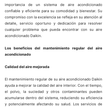
importancia de un sistema de aire acondicionado
confiable y eficiente para su comodidad y bienestar. Su
compromiso con la excelencia se refleja en su atención al
detalle, servicio oportuno y dedicación para resolver
cualquier problema que pueda encontrar con su aire
acondicionado Daikin.
Los beneficios del mantenimiento regular del aire
acondicionado
Calidad del aire mejorada
El mantenimiento regular de su aire acondicionado Daikin
ayuda a mejorar la calidad del aire interior. Con el tiempo,
el polvo, la suciedad y otros contaminantes pueden
acumularse dentro del sistema, reduciendo su eficiencia
y potencialmente afectando su salud. Los servicios de