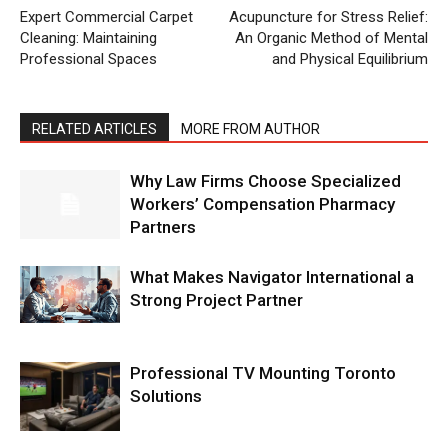
Expert Commercial Carpet
Acupuncture for Stress Relief:
Cleaning: Maintaining
An Organic Method of Mental
Professional Spaces
and Physical Equilibrium
RELATED ARTICLES
MORE FROM AUTHOR
Why Law Firms Choose Specialized
Workers’ Compensation Pharmacy
Partners
What Makes Navigator International a
Strong Project Partner
Professional TV Mounting Toronto
Solutions