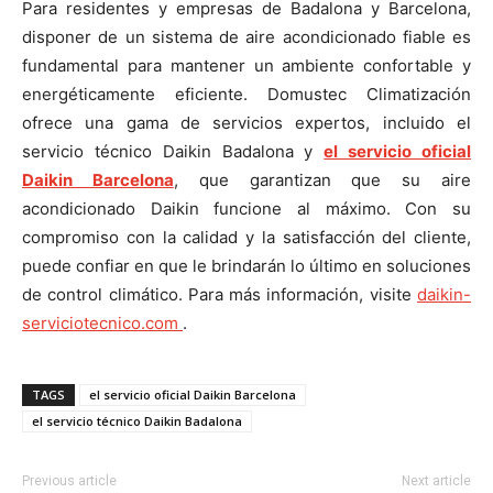
Para residentes y empresas de Badalona y Barcelona,
disponer de un sistema de aire acondicionado fiable es
fundamental para mantener un ambiente confortable y
energéticamente eficiente. Domustec Climatización
ofrece una gama de servicios expertos, incluido el
servicio técnico Daikin Badalona y
el servicio oficial
Daikin Barcelona
, que garantizan que su aire
acondicionado Daikin funcione al máximo. Con su
compromiso con la calidad y la satisfacción del cliente,
puede confiar en que le brindarán lo último en soluciones
de control climático. Para más información, visite
daikin-
serviciotecnico.com
.
TAGS
el servicio oficial Daikin Barcelona
el servicio técnico Daikin Badalona
Previous article
Next article